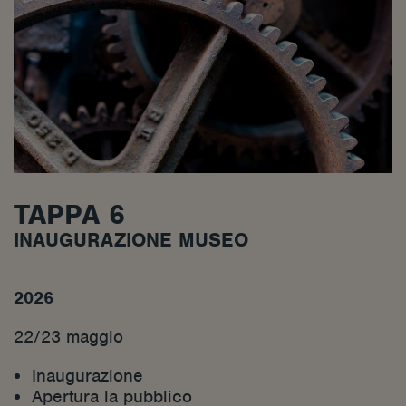
TAPPA 6
INAUGURAZIONE MUSEO
2026
22/23 maggio
Inaugurazione
Apertura la pubblico