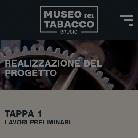
REALIZZAZIONE DEL
PROGETTO
TAPPA 1
LAVORI PRELIMINARI