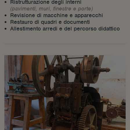
Ristrutturazione degli interni
(pavimenti, muri, finestre e porte)
Revisione di macchine e apparecchi
Restauro di quadri e documenti
Allestimento arredi e del percorso didattico