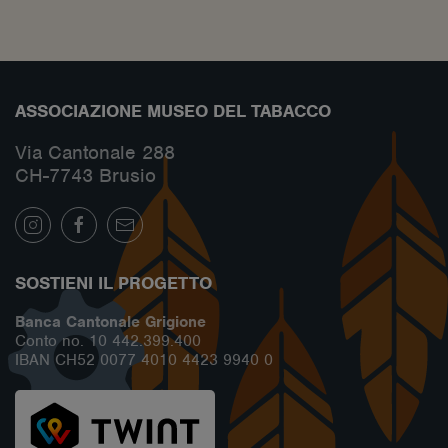
ASSOCIAZIONE MUSEO DEL TABACCO
Via Cantonale 288
CH-7743 Brusio
SOSTIENI IL PROGETTO
Banca Cantonale Grigione
Conto no. 10 442.399.400
IBAN CH52 0077 4010 4423 9940 0