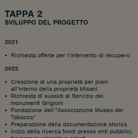
TAPPA 2
SVILUPPO DEL PROGETTO
2021
Richiesta offerte per l’intervento di recupero
2022
Creazione di una proprietà per piani
all’interno della proprietà Misani
Richiesta di sussidi al Servizio dei
monumenti Grigioni
Fondazione dell’”Associazione Museo del
Tabacco”
Preparazione della documentazione storica
Inizio della ricerca fondi presso enti pubblici,