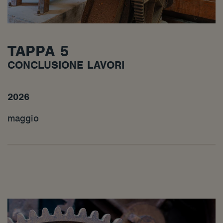
TAPPA 5
CONCLUSIONE LAVORI
2026
maggio