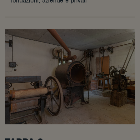
fondazioni, aziende e privati