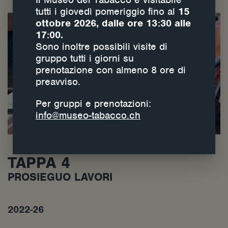
tutti i giovedì pomeriggio fino al
15
ottobre 2026, dalle ore 13:30 alle
17:00.
Sono inoltre possibili visite di
gruppo tutti i giorni su
prenotazione con almeno 8 ore di
preavviso.
Per gruppi e prenotazioni:
info@museo-tabacco.ch
TAPPA 4
PROSIEGUO LAVORI
2022-26