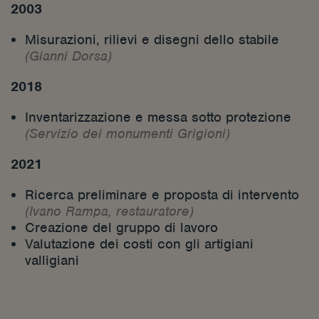
2003
Misurazioni, rilievi e disegni dello stabile
(Gianni Dorsa)
2018
Inventarizzazione e messa sotto protezione
(Servizio dei monumenti Grigioni)
2021
Ricerca preliminare e proposta di intervento
(Ivano Rampa, restauratore)
Creazione del gruppo di lavoro
Valutazione dei costi con gli artigiani
valligiani